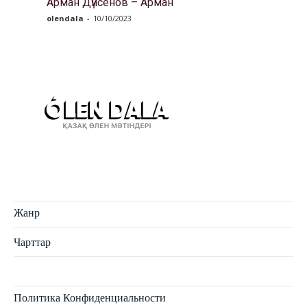
Арман Дүйсенов – Арман
olendala
-
10/10/2023
Жанр
Чарттар
Политика Конфиденциальности